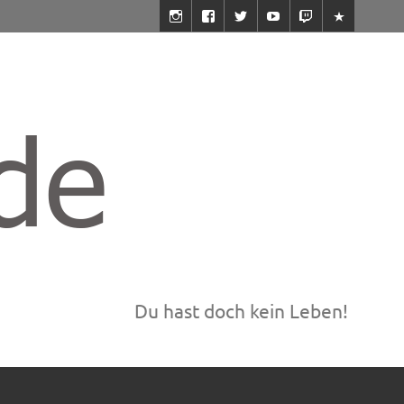
Du hast doch kein Leben!