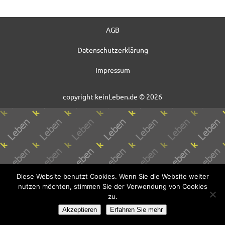
AGB
Datenschutzerklärung
Impressum
copyright keinLeben.de © 2026
Diese Website benutzt Cookies. Wenn Sie die Website weiter
nutzen möchten, stimmen Sie der Verwendung von Cookies
zu.
Akzeptieren
Erfahren Sie mehr