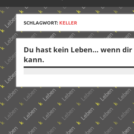
SCHLAGWORT:
KELLER
Du hast kein Leben… wenn dir 
kann.