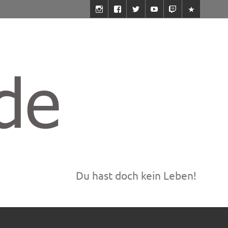
Du hast doch kein Leben!