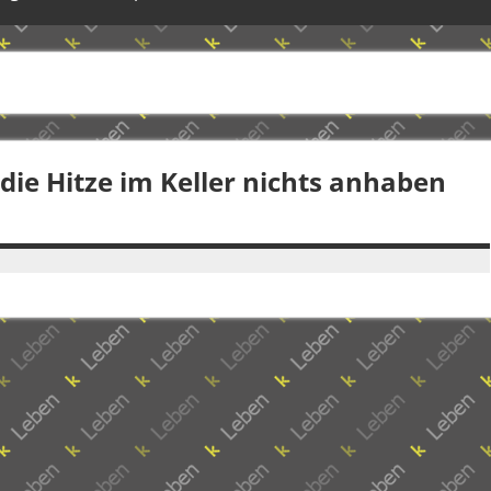
die Hitze im Keller nichts anhaben