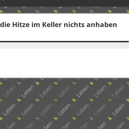
die Hitze im Keller nichts anhaben