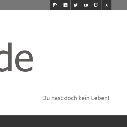
Du hast doch kein Leben!