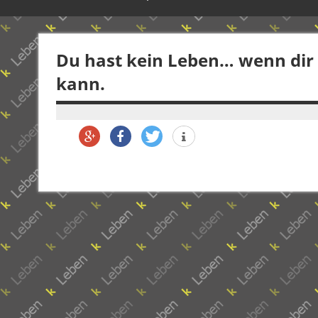
Du hast kein Leben… wenn dir 
kann.