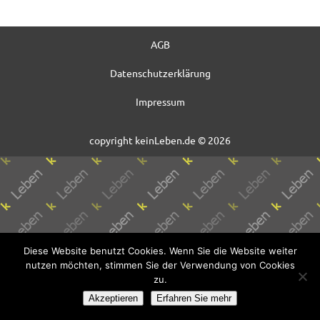
AGB
Datenschutzerklärung
Impressum
copyright keinLeben.de © 2026
Diese Website benutzt Cookies. Wenn Sie die Website weiter
nutzen möchten, stimmen Sie der Verwendung von Cookies
zu.
Akzeptieren
Erfahren Sie mehr