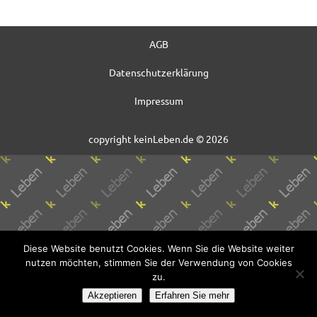
AGB
Datenschutzerklärung
Impressum
copyright keinLeben.de © 2026
Diese Website benutzt Cookies. Wenn Sie die Website weiter
nutzen möchten, stimmen Sie der Verwendung von Cookies
zu.
Akzeptieren
Erfahren Sie mehr