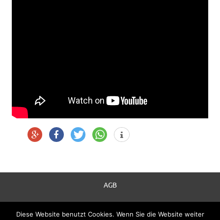
AGB
Datenschutzerklärung
Diese Website benutzt Cookies. Wenn Sie die Website weiter