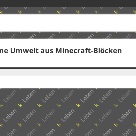
ne Umwelt aus Minecraft-Blöcken