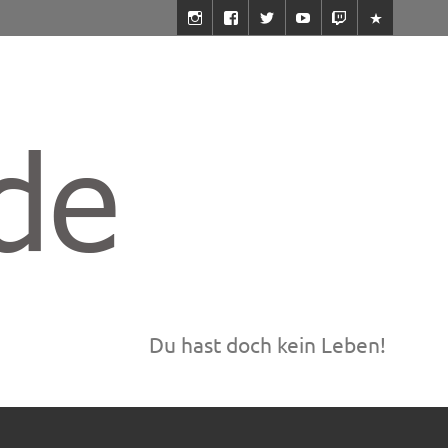
Du hast doch kein Leben!